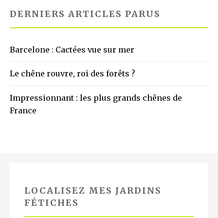
DERNIERS ARTICLES PARUS
Barcelone : Cactées vue sur mer
Le chêne rouvre, roi des forêts ?
Impressionnant : les plus grands chênes de
France
LOCALISEZ MES JARDINS
FÉTICHES