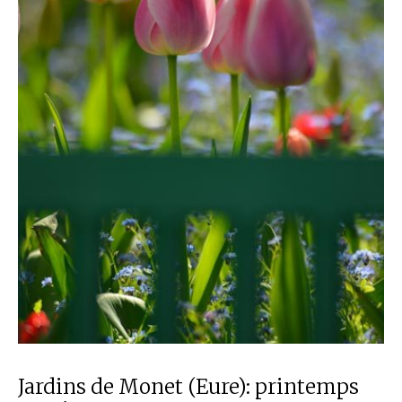
Jardins de Monet (Eure): printemps