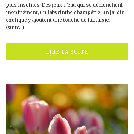
plus insolites. Des jeux d’eau qui se déclenchent
inopinément, un labyrinthe champêtre, un jardin
exotique y ajoutent une touche de fantaisie.
(suite…)
LIRE LA SUITE