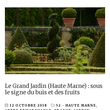
Le Grand Jardin (Haute Marne) : sous
le signe du buis et des fruits
12 OCTOBRE 2018
52 - HAUTE MARNE
,