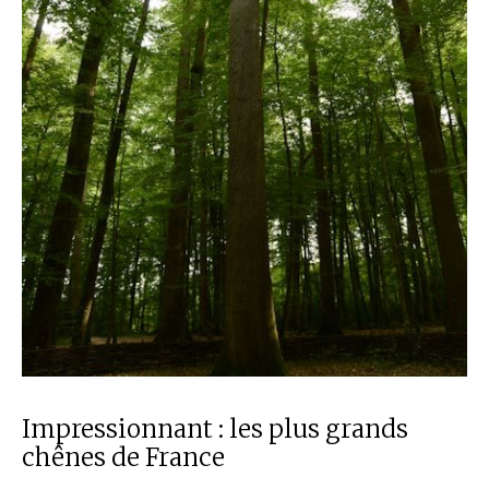
Impressionnant : les plus grands
chênes de France