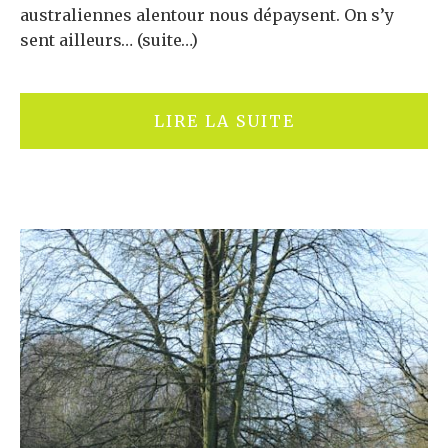
australiennes alentour nous dépaysent. On s’y
sent ailleurs… (suite…)
LIRE LA SUITE