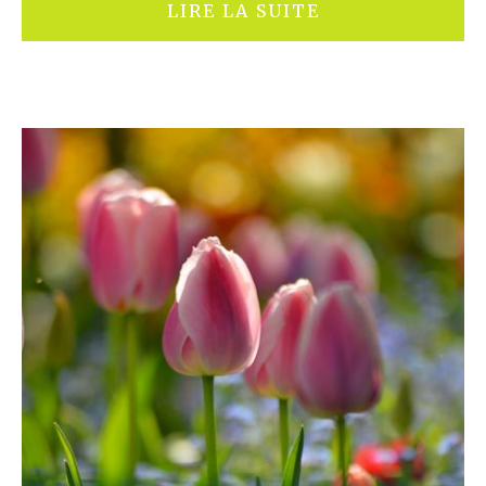
LIRE LA SUITE