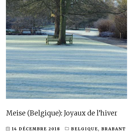
Meise (Belgique): Joyaux de l’hiver
14 DÉCEMBRE 2018
BELGIQUE
,
BRABANT