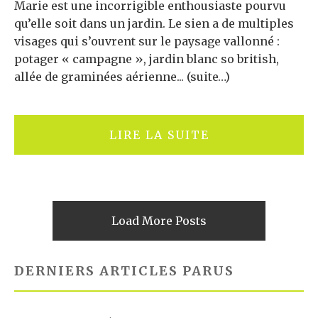
Marie est une incorrigible enthousiaste pourvu
qu’elle soit dans un jardin. Le sien a de multiples
visages qui s’ouvrent sur le paysage vallonné :
potager « campagne », jardin blanc so british,
allée de graminées aérienne... (suite…)
LIRE LA SUITE
Load More Posts
DERNIERS ARTICLES PARUS