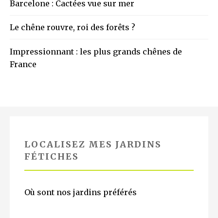
Barcelone : Cactées vue sur mer
Le chêne rouvre, roi des forêts ?
Impressionnant : les plus grands chênes de
France
LOCALISEZ MES JARDINS
FÉTICHES
Où sont nos jardins préférés