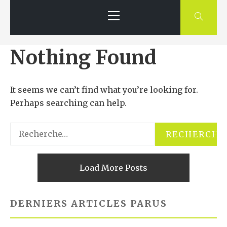
Primary
Menu
Nothing Found
It seems we can’t find what you’re looking for.
Perhaps searching can help.
Rechercher :
Load More Posts
DERNIERS ARTICLES PARUS