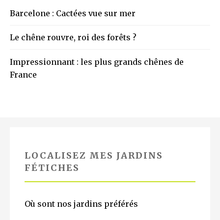
Barcelone : Cactées vue sur mer
Le chêne rouvre, roi des forêts ?
Impressionnant : les plus grands chênes de
France
LOCALISEZ MES JARDINS
FÉTICHES
Où sont nos jardins préférés