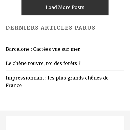
Load More Posts
DERNIERS ARTICLES PARUS
Barcelone : Cactées vue sur mer
Le chêne rouvre, roi des forêts ?
Impressionnant : les plus grands chênes de
France