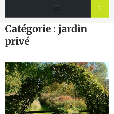
Primary
Menu
Catégorie : jardin
privé