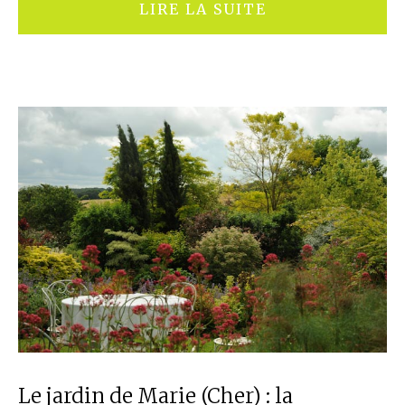
LIRE LA SUITE
Le jardin de Marie (Cher) : la