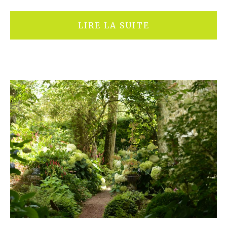
LIRE LA SUITE