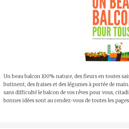
Un beau balcon 100% nature, des fleurs en toutes saiso
butinent, des fraises et des légumes à portée de main
sans difficulté le balcon de vos rêves pour vous, citad
bonnes idées sont au rendez-vous de toutes les pages 