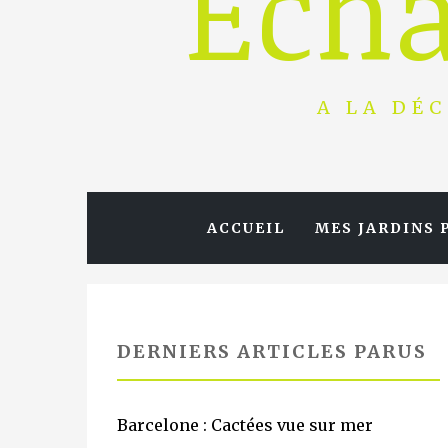
Echa
A LA DÉC
ACCUEIL
MES JARDINS 
DERNIERS ARTICLES PARUS
Barcelone : Cactées vue sur mer