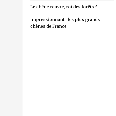
Le chêne rouvre, roi des forêts ?
Impressionnant : les plus grands
chênes de France