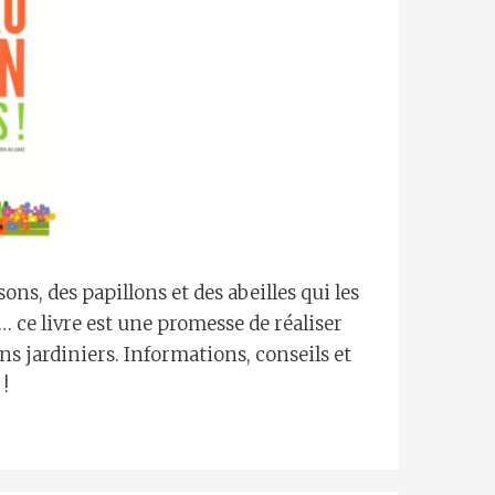
ns, des papillons et des abeilles qui les
… ce livre est une promesse de réaliser
ins jardiniers. Informations, conseils et
!