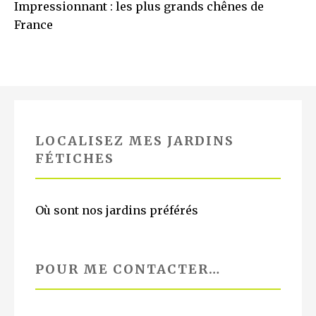
Impressionnant : les plus grands chênes de
France
LOCALISEZ MES JARDINS
FÉTICHES
Où sont nos jardins préférés
POUR ME CONTACTER…