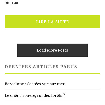
bien au
LIRE LA SUITE
Load More Posts
DERNIERS ARTICLES PARUS
Barcelone : Cactées vue sur mer
Le chêne rouvre, roi des forêts ?